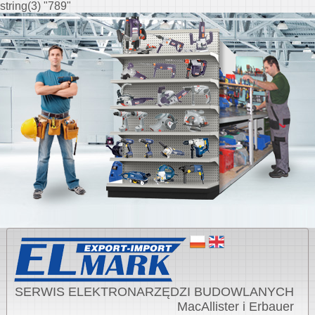
string(3) "789"
SERWIS ELEKTRONARZĘDZI BUDOWLANYCH
MacAllister i Erbauer