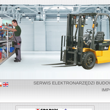
SERWIS ELEKTRONARZĘDZI BUDOWLA
IMP