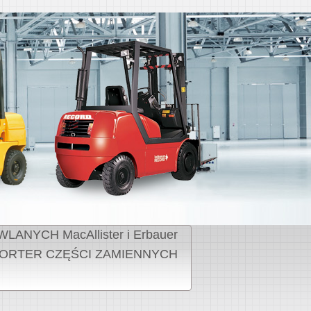
NYCH MacAllister i Erbauer
ORTER CZĘŚCI ZAMIENNYCH