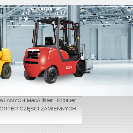
NYCH MacAllister i Erbauer
ORTER CZĘŚCI ZAMIENNYCH