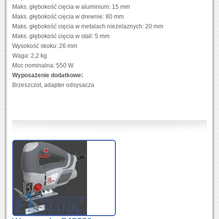
Maks. głębokość cięcia w aluminium: 15 mm
Maks. głębokość cięcia w drewnie: 80 mm
Maks. głębokość cięcia w metalach nieżelaznych: 20 mm
Maks. głębokość cięcia w stali: 5 mm
Wysokość skoku: 26 mm
Waga: 2,2 kg
Moc nominalna: 550 W
Wyposażenie dodatkowe:
Brzeszczot, adapter odsysacza