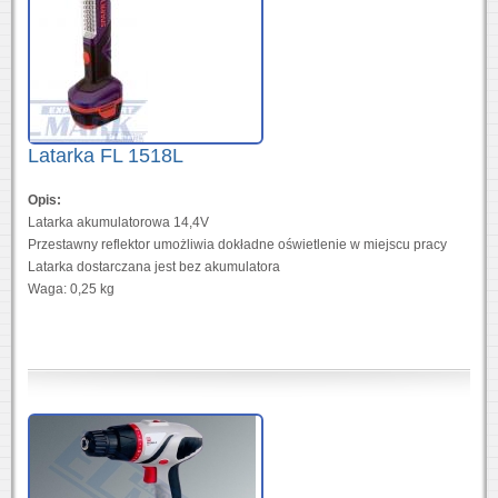
Latarka FL 1518L
Opis:
Latarka akumulatorowa 14,4V
Przestawny reflektor umożliwia dokładne oświetlenie w miejscu pracy
Latarka dostarczana jest bez akumulatora
Waga: 0,25 kg