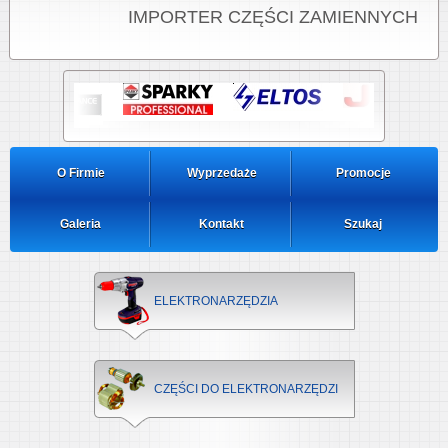
IMPORTER CZĘŚCI ZAMIENNYCH
O Firmie
Wyprzedaże
Promocje
Galeria
Kontakt
Szukaj
ELEKTRONARZĘDZIA
CZĘŚCI DO ELEKTRONARZĘDZI