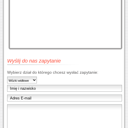
Wyślij do nas zapytanie
Wybierz dział do którego chcesz wysłać zapytanie: