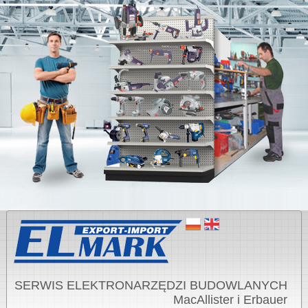
SERWIS ELEKTRONARZĘDZI BUDOWLANYCH
MacAllister i Erbauer